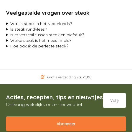
Veelgestelde vragen over steak
Wat is steak in het Nederlands?
Is steak rundvlees?
Is er verschil tussen steak en biefstuk?
Welke steak is het meest mals?
Hoe bak ik de perfecte steak?
Gratis verzending v.a. 75,00
Acties, recepten, tips en nieuwtjes
Ontvang wekelijks onze nieuwsbrief
Abonneer