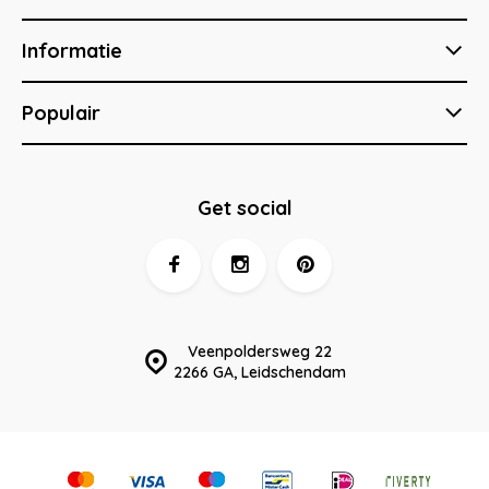
Informatie
Populair
Get social
Veenpoldersweg 22
2266 GA, Leidschendam