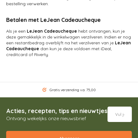
bestelling verwerken.
Betalen met LeJean Cadeaucheque
Als je een
LeJean Cadeaucheque
hebt ontvangen, kun je
deze gemakkelijk in de winkelwagen verzilveren. Indien er nog
een restantbedrag overblijft na het verzilveren van je
LeJean
Cadeaucheque
dan kun je deze voldoen met iDeal,
creditcard of Riverty.
Gratis verzending v.a. 75,00
Acties, recepten, tips en nieuwtjes
Ontvang wekelijks onze nieuwsbrief