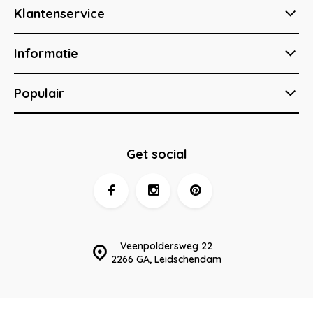
Klantenservice
Informatie
Populair
Get social
Veenpoldersweg 22
2266 GA, Leidschendam