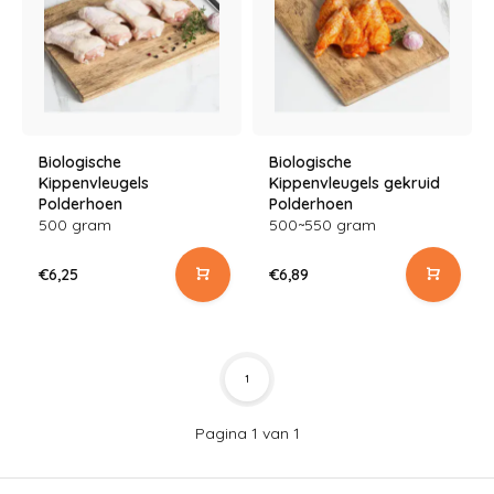
Biologische
Biologische
Kippenvleugels
Kippenvleugels gekruid
Polderhoen
Polderhoen
500 gram
500~550 gram
€6,25
€6,89
1
Pagina 1 van 1