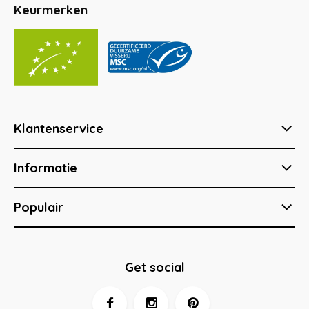
Keurmerken
Klantenservice
Informatie
Populair
Get social