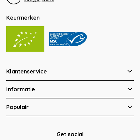
Keurmerken
Klantenservice
Informatie
Populair
Get social