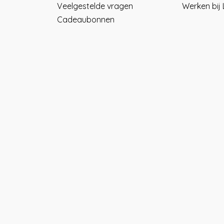
Veelgestelde vragen
Werken bij
Cadeaubonnen