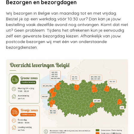
Bezorgen en bezorgdagen
Wij bezorgen in België van maandag tot en met vrijdag.
Bestel je op een werkdag vóór 10:30 uur? Dan kan je jouw
bestelling vaak dezelfde avond nog ontvangen. Komt dat niet
uit? Geen probleem. Tijdens het afrekenen kun je eenvoudig
zelf een gewenste bezorgdag kiezen. Afhankelijk van jouw
postcode bezorgen wij met één van onderstaande
bezorgdiensten.