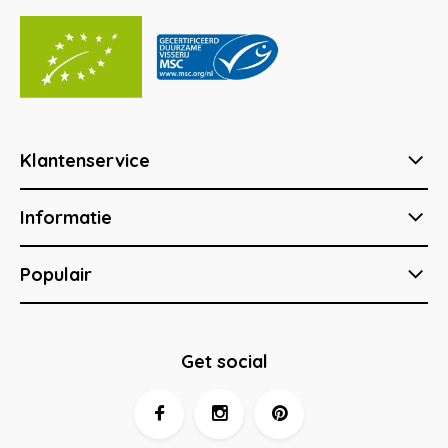
Klantenservice
Informatie
Populair
Get social