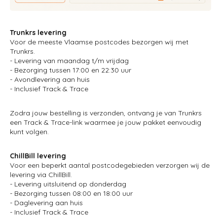
Trunkrs levering
Voor de meeste Vlaamse postcodes bezorgen wij met
Trunkrs.
- Levering van maandag t/m vrijdag
- Bezorging tussen 17:00 en 22:30 uur
- Avondlevering aan huis
- Inclusief Track & Trace
Zodra jouw bestelling is verzonden, ontvang je van Trunkrs
een Track & Trace-link waarmee je jouw pakket eenvoudig
kunt volgen.
ChillBill levering
Voor een beperkt aantal postcodegebieden verzorgen wij de
levering via ChillBill.
- Levering uitsluitend op donderdag
- Bezorging tussen 08:00 en 18:00 uur
- Daglevering aan huis
- Inclusief Track & Trace