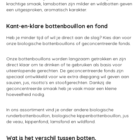
krachtige smaak, lamsbotten zijn milder en wildbotten geven
een uitgesproken, aromatisch karakter.
Kant-en-klare bottenbouillon en fond
Heb je minder tijd of wil je direct aan de slag? Kies dan voor
onze biologische bottenbouillons of geconcentreerde fonds.
Onze bottenbouillons worden langzaam getrokken en zijn
direct klaar om te drinken of te gebruiken als basis voor
uiteenlopende gerechten. De geconcentreerde fonds zijn
speciaal ontwikkeld voor wie extra diepgang wil geven aan
sauzen, jus, risotto's en stoofgerechten. Dankzij de
geconcentreerde smaak heb je vaak maar een kleine
hoeveelheid nodig.
In ons assortiment vind je onder andere biologische
runderbottenbouillon, biologische kippenbottenbouillon, jus
de veau, kippenfond, lamsfond en wildfond.
Wat is het verschil tussen botten,