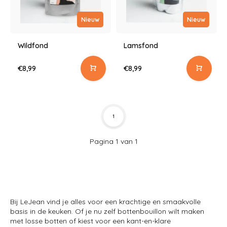
Nieuw
Nieuw
Wildfond
Lamsfond
€8,99
€8,99
1
Pagina 1 van 1
Bij LeJean vind je alles voor een krachtige en smaakvolle
basis in de keuken. Of je nu zelf bottenbouillon wilt maken
met losse botten of kiest voor een kant-en-klare