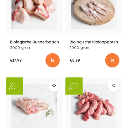
Biologische Runderbotten
Biologische Kiplooppoten
2000 gram
1000 gram
€17,99
€8,99