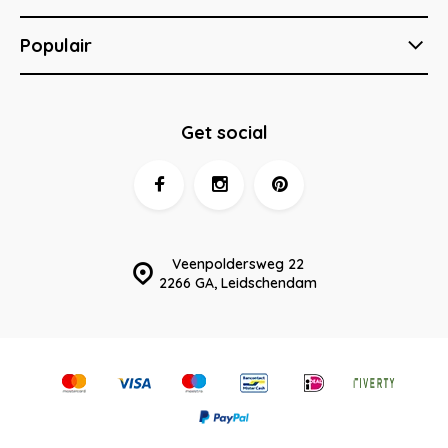
Populair
Get social
Veenpoldersweg 22
2266 GA, Leidschendam