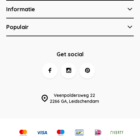
Informatie
Populair
Get social
Veenpoldersweg 22
2266 GA, Leidschendam