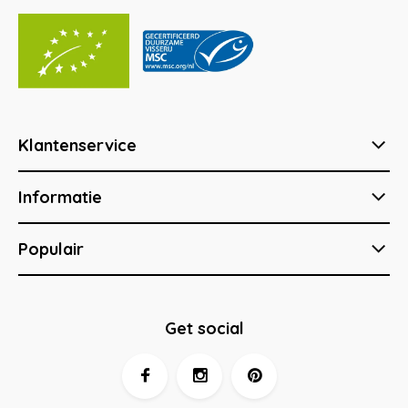
Klantenservice
Informatie
Populair
Get social