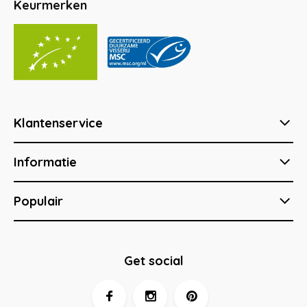
Keurmerken
Klantenservice
Informatie
Populair
Get social