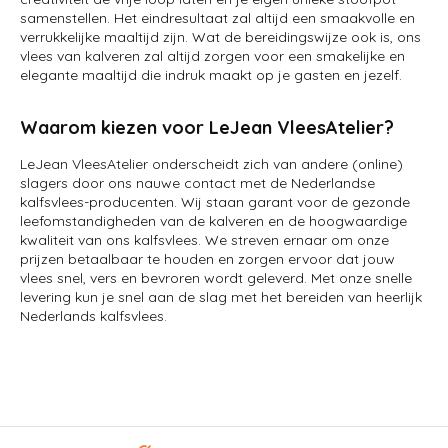
samenstellen. Het eindresultaat zal altijd een smaakvolle en
verrukkelijke maaltijd zijn. Wat de bereidingswijze ook is, ons
vlees van kalveren zal altijd zorgen voor een smakelijke en
elegante maaltijd die indruk maakt op je gasten en jezelf.
Waarom kiezen voor LeJean VleesAtelier?
LeJean VleesAtelier onderscheidt zich van andere (online)
slagers door ons nauwe contact met de Nederlandse
kalfsvlees-producenten. Wij staan garant voor de gezonde
leefomstandigheden van de kalveren en de hoogwaardige
kwaliteit van ons kalfsvlees. We streven ernaar om onze
prijzen betaalbaar te houden en zorgen ervoor dat jouw
vlees snel, vers en bevroren wordt geleverd. Met onze snelle
levering kun je snel aan de slag met het bereiden van heerlijk
Nederlands kalfsvlees.