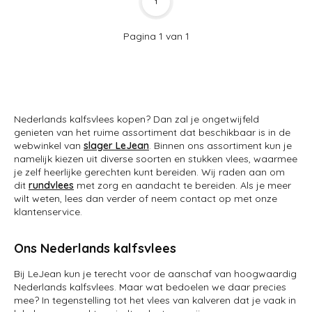
1
Pagina 1 van 1
Nederlands kalfsvlees kopen? Dan zal je ongetwijfeld
genieten van het ruime assortiment dat beschikbaar is in de
webwinkel van
slager LeJean
. Binnen ons assortiment kun je
namelijk kiezen uit diverse soorten en stukken vlees, waarmee
je zelf heerlijke gerechten kunt bereiden. Wij raden aan om
dit
rundvlees
met zorg en aandacht te bereiden. Als je meer
wilt weten, lees dan verder of neem contact op met onze
klantenservice.
Ons Nederlands kalfsvlees
Bij LeJean kun je terecht voor de aanschaf van hoogwaardig
Nederlands kalfsvlees. Maar wat bedoelen we daar precies
mee? In tegenstelling tot het vlees van kalveren dat je vaak in