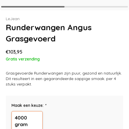
LeJean
Runderwangen Angus
Grasgevoerd
€103,95
Gratis verzending
Grasgevoerde Runderwangen zijn puur, gezond en natuurlijk.
Dit resulteert in een gegarandeerde sappige smaak. per 4
stuks verpakt.
Maak een keuze:
*
4000
gram