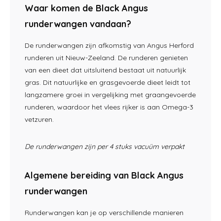
Waar komen de Black Angus
runderwangen vandaan?
De runderwangen zijn afkomstig van Angus Herford
runderen uit Nieuw-Zeeland. De runderen genieten
van een dieet dat uitsluitend bestaat uit natuurlijk
gras. Dit natuurlijke en grasgevoerde dieet leidt tot
langzamere groei in vergelijking met graangevoerde
runderen, waardoor het vlees rijker is aan Omega-3
vetzuren.
De runderwangen zijn per 4 stuks vacuüm verpakt
Algemene bereiding van Black Angus
runderwangen
Runderwangen kan je op verschillende manieren