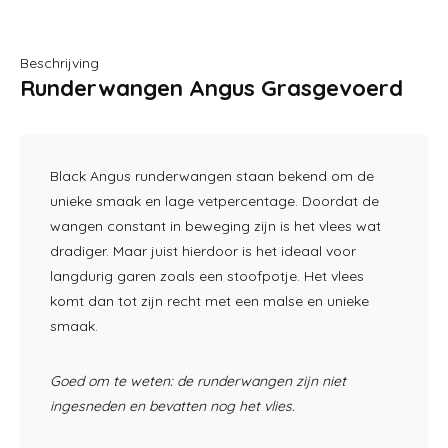
Beschrijving
Runderwangen Angus Grasgevoerd
Black Angus runderwangen staan bekend om de
unieke smaak en lage vetpercentage. Doordat de
wangen constant in beweging zijn is het vlees wat
dradiger. Maar juist hierdoor is het ideaal voor
langdurig garen zoals een stoofpotje. Het vlees
komt dan tot zijn recht met een malse en unieke
smaak.
Goed om te weten: de runderwangen zijn niet
ingesneden en bevatten nog het vlies.