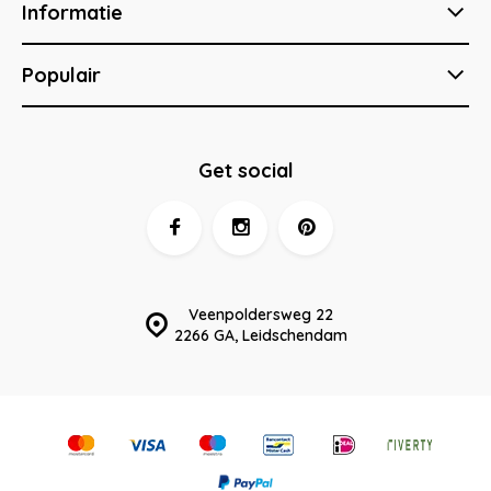
Informatie
Populair
Get social
Veenpoldersweg 22
2266 GA, Leidschendam