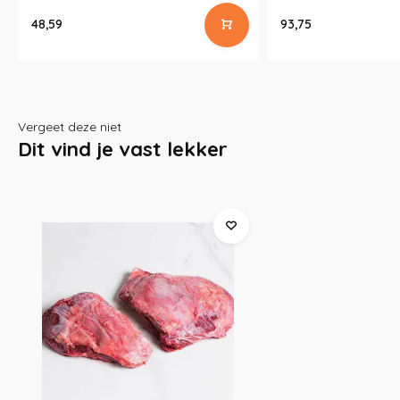
48,59
93,75
Vergeet deze niet
Dit vind je vast lekker