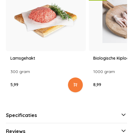
Lamsgehakt
Biologische Kiploop
300 gram
1000 gram
5,99
8,99
Specificaties
Reviews