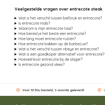
Veelgestelde vragen over entrecote steak
Wat is het verschil tussen biefstuk en entrecote?
Is entrecote mals?
Waarom is mijn entrecote taai?
Hoe bereid je het beste een entrecote?
Hoe lang moet entrecote rusten?
Hoe entrecote bakken op de barbecue?
Wat is het verschil tussen ribeye en entrecote?
Wat is een goedkoper alternatief voor entrecote?
Hoeveel kost entrecote bij de slager?
Is entrecote gezond vlees?
Voor 10:30u besteld, 's avonds geleverd!
G