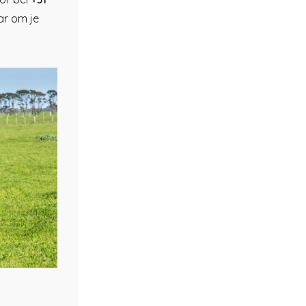
ar om je