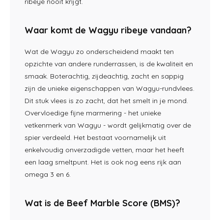
ribeye nooit krijgt.
Waar komt de Wagyu ribeye vandaan?
Wat de Wagyu zo onderscheidend maakt ten
opzichte van andere runderrassen, is de kwaliteit en
smaak. Boterachtig, zijdeachtig, zacht en sappig
zijn de unieke eigenschappen van Wagyu-rundvlees.
Dit stuk vlees is zo zacht, dat het smelt in je mond.
Overvloedige fijne marmering - het unieke
vetkenmerk van Wagyu - wordt gelijkmatig over de
spier verdeeld. Het bestaat voornamelijk uit
enkelvoudig onverzadigde vetten, maar het heeft
een laag smeltpunt. Het is ook nog eens rijk aan
omega 3 en 6.
Wat is de Beef Marble Score (BMS)?