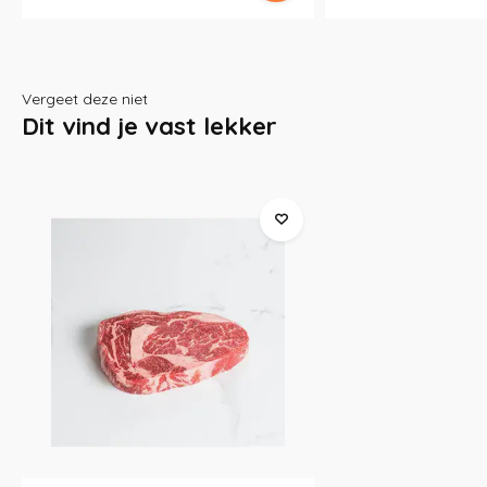
Vergeet deze niet
Dit vind je vast lekker