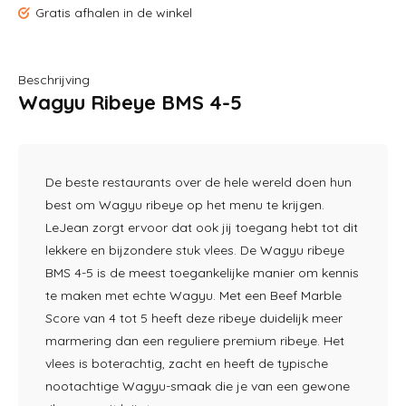
Gratis afhalen in de winkel
Beschrijving
Wagyu Ribeye BMS 4-5
De beste restaurants over de hele wereld doen hun
best om Wagyu ribeye op het menu te krijgen.
LeJean zorgt ervoor dat ook jij toegang hebt tot dit
lekkere en bijzondere stuk vlees. De Wagyu ribeye
BMS 4-5 is de meest toegankelijke manier om kennis
te maken met echte Wagyu. Met een Beef Marble
Score van 4 tot 5 heeft deze ribeye duidelijk meer
marmering dan een reguliere premium ribeye. Het
vlees is boterachtig, zacht en heeft de typische
nootachtige Wagyu-smaak die je van een gewone