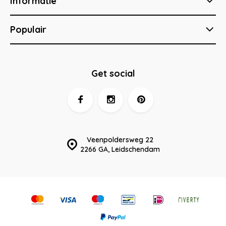
Informatie
Populair
Get social
Veenpoldersweg 22
2266 GA, Leidschendam