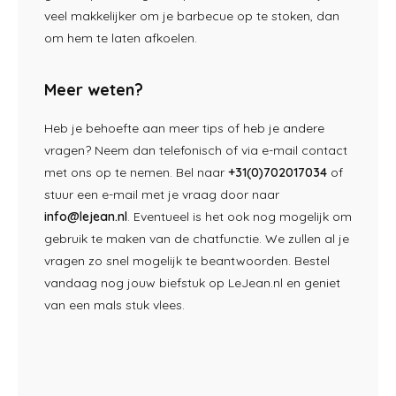
veel makkelijker om je barbecue op te stoken, dan
om hem te laten afkoelen.
Meer weten?
Heb je behoefte aan meer tips of heb je andere
vragen? Neem dan telefonisch of via e-mail contact
met ons op te nemen. Bel naar
+31(0)702017034
of
stuur een e-mail met je vraag door naar
info@lejean.nl
. Eventueel is het ook nog mogelijk om
gebruik te maken van de chatfunctie. We zullen al je
vragen zo snel mogelijk te beantwoorden. Bestel
vandaag nog jouw biefstuk op LeJean.nl en geniet
van een mals stuk vlees.