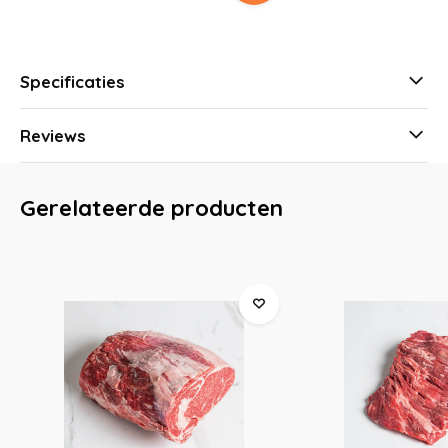
Specificaties
Reviews
Gerelateerde producten