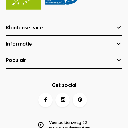
Klantenservice
Informatie
Populair
Get social
Veenpoldersweg 22