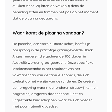
stukken vlees. Zij laten de vetkap tijdens de
bereiding zitten en trimmen het pas op het moment
dat de picanha gegaard is.
Waar komt de picanha vandaan?
De picanha, een ware culinaire schat, heeft zijn
oorsprong in de prachtige graangevoerde Black
Angus runderen die gedurende 100 dagen in
Australië worden grootgebracht. Deze specifieke
kwaliteitspicanha is het resultaat van het
vakmanschap van de familie Thomas, die zich
toelegt op het welzijn van de runderen. Ze creëren
een omgeving waarin de runderen stressvrij kunnen
opgroeien, omgeven door schone lucht en
uitgestrekte landschappen, waar ze zich voeden
met puur natuurlijk voedsel.