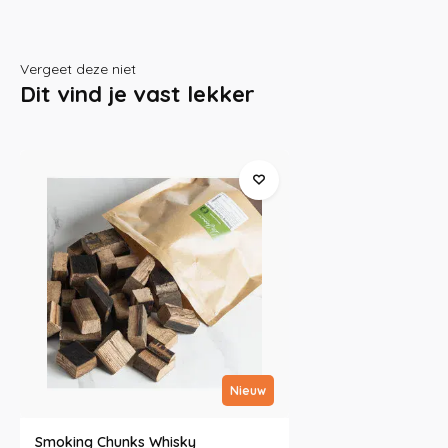
Vergeet deze niet
Dit vind je vast lekker
Nieuw
Smoking Chunks Whisky