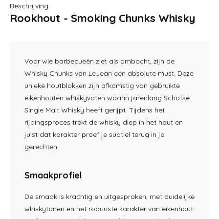
Beschrijving
Rookhout - Smoking Chunks Whisky
Voor wie barbecueën ziet als ambacht, zijn de
Whisky Chunks van LeJean een absolute must. Deze
unieke houtblokken zijn afkomstig van gebruikte
eikenhouten whiskyvaten waarin jarenlang Schotse
Single Malt Whisky heeft gerijpt. Tijdens het
rijpingsproces trekt de whisky diep in het hout en
juist dat karakter proef je subtiel terug in je
gerechten.
Smaakprofiel
De smaak is krachtig en uitgesproken, met duidelijke
whiskytonen en het robuuste karakter van eikenhout.