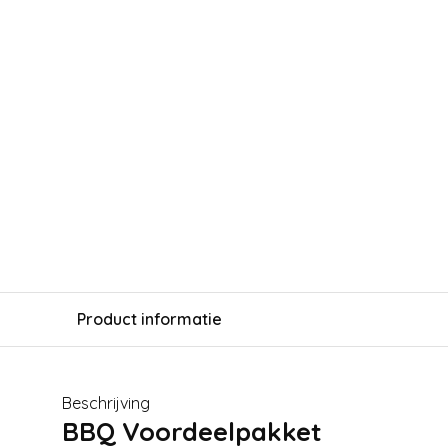
Product informatie
Beschrijving
BBQ Voordeelpakket