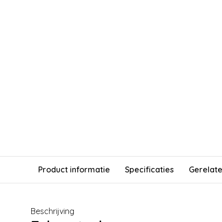
Product informatie
Specificaties
Gerelat
Beschrijving