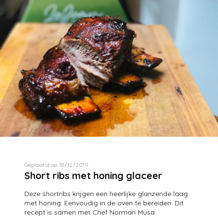
Geplaatst op 18/12/2019
Short ribs met honing glaceer
Deze shortribs krijgen een heerlijke glanzende laag
met honing. Eenvoudig in de oven te bereiden. Dit
recept is samen met Chef Norman Musa