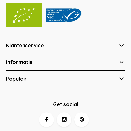
Klantenservice
Informatie
Populair
Get social