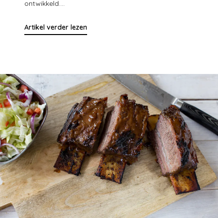
ontwikkeld....
Artikel verder lezen