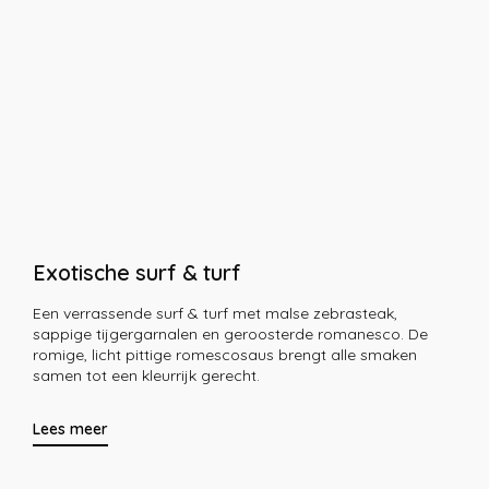
Exotische surf & turf
Een verrassende surf & turf met malse zebrasteak,
sappige tijgergarnalen en geroosterde romanesco. De
romige, licht pittige romescosaus brengt alle smaken
samen tot een kleurrijk gerecht.
Lees meer