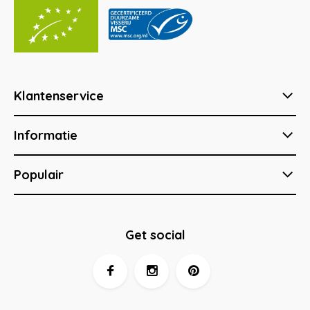
Klantenservice
Informatie
Populair
Get social