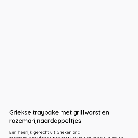
Griekse traybake met grillworst en
rozemarijnaardappeltjes
Een heerlijk gerecht uit Griekenland: