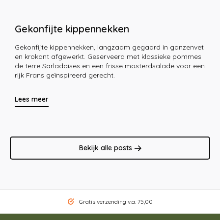
Gekonfijte kippennekken
Gekonfijte kippennekken, langzaam gegaard in ganzenvet
en krokant afgewerkt. Geserveerd met klassieke pommes
de terre Sarladaises en een frisse mosterdsalade voor een
rijk Frans geïnspireerd gerecht.
Lees meer
Bekijk alle posts
Gratis verzending v.a. 75,00