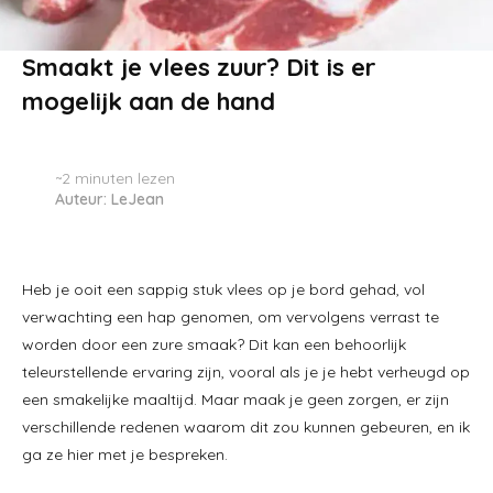
Smaakt je vlees zuur? Dit is er
mogelijk aan de hand
~2
minuten lezen
Auteur: LeJean
Heb je ooit een sappig stuk vlees op je bord gehad, vol
verwachting een hap genomen, om vervolgens verrast te
worden door een zure smaak? Dit kan een behoorlijk
teleurstellende ervaring zijn, vooral als je je hebt verheugd op
een smakelijke maaltijd. Maar maak je geen zorgen, er zijn
verschillende redenen waarom dit zou kunnen gebeuren, en ik
ga ze hier met je bespreken.