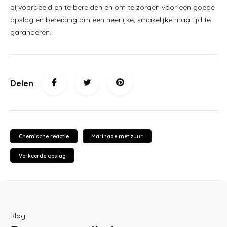
bijvoorbeeld en te bereiden en om te zorgen voor een goede
opslag en bereiding om een heerlijke, smakelijke maaltijd te
garanderen.
Delen
Chemische reactie
Marinade met zuur
Verkeerde opslag
Blog