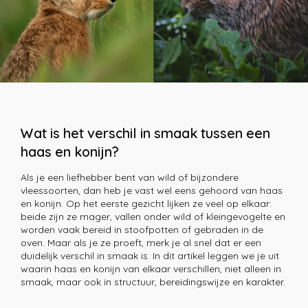
Wat is het verschil in smaak tussen een
haas en konijn?
Als je een liefhebber bent van wild of bijzondere
vleessoorten, dan heb je vast wel eens gehoord van haas
en konijn. Op het eerste gezicht lijken ze veel op elkaar:
beide zijn ze mager, vallen onder wild of kleingevogelte en
worden vaak bereid in stoofpotten of gebraden in de
oven. Maar als je ze proeft, merk je al snel dat er een
duidelijk verschil in smaak is. In dit artikel leggen we je uit
waarin haas en konijn van elkaar verschillen, niet alleen in
smaak, maar ook in structuur, bereidingswijze en karakter.