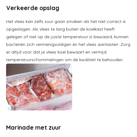
Verkeerde opslag
Het vlees kan zelfs zuur gaan smaken als het niet correct is
opgeslagen. Als vlees te lang buiten de koelkast heeft
gelegen of niet op de juiste temperatuur is bewaard, kunnen
bacteriën zich vermenigvuldigen en het vlees aantasten. Zorg
er altijd voor dat je vlees koel bewaart en vermijd
temperatuurschommelingen om de kwaliteit te behouden.
Marinade met zuur