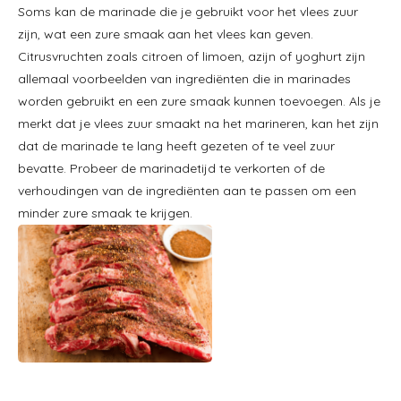
Soms kan de marinade die je gebruikt voor het vlees zuur
zijn, wat een zure smaak aan het vlees kan geven.
Citrusvruchten zoals citroen of limoen, azijn of yoghurt zijn
allemaal voorbeelden van ingrediënten die in marinades
worden gebruikt en een zure smaak kunnen toevoegen. Als je
merkt dat je vlees zuur smaakt na het marineren, kan het zijn
dat de marinade te lang heeft gezeten of te veel zuur
bevatte. Probeer de marinadetijd te verkorten of de
verhoudingen van de ingrediënten aan te passen om een
minder zure smaak te krijgen.