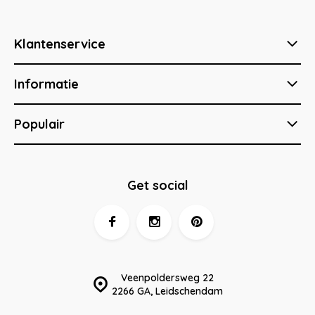
Klantenservice
Informatie
Populair
Get social
Veenpoldersweg 22
2266 GA, Leidschendam