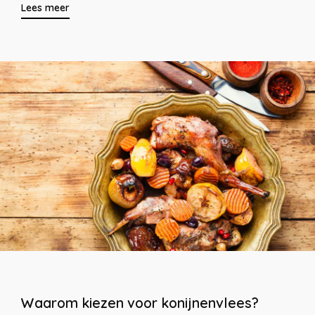
Lees meer
Waarom kiezen voor konijnenvlees?