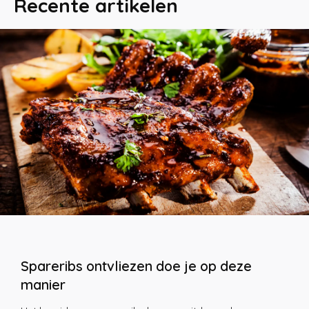
Recente artikelen
Spareribs ontvliezen doe je op deze
manier