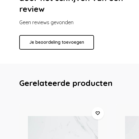
review
Geen reviews gevonden
Je beoordeling toevoegen
Gerelateerde producten