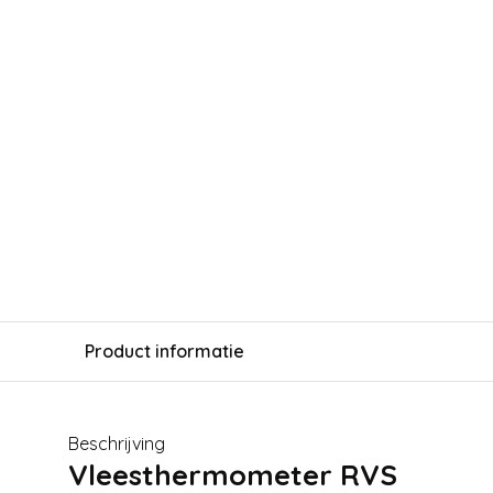
Product informatie
Beschrijving
Vleesthermometer RVS