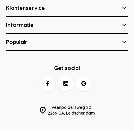
Klantenservice
Informatie
Populair
Get social
Veenpoldersweg 22
2266 GA, Leidschendam