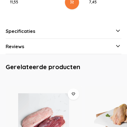
11,55
7,45
Specificaties
Reviews
Gerelateerde producten