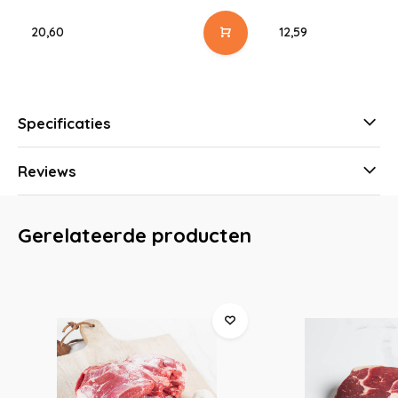
20,60
12,59
Specificaties
Reviews
Gerelateerde producten