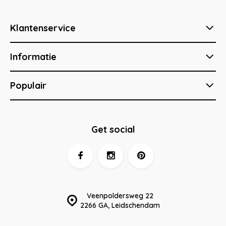
Klantenservice
Informatie
Populair
Get social
Veenpoldersweg 22
2266 GA, Leidschendam