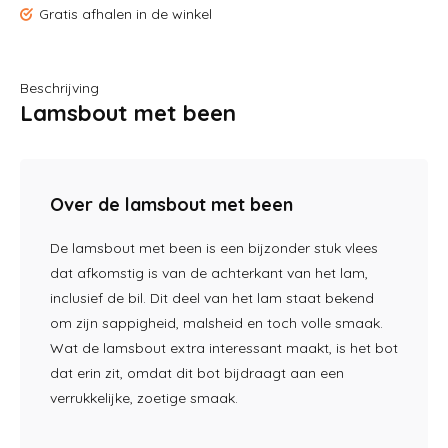
Gratis afhalen in de winkel
Beschrijving
Lamsbout met been
Over de lamsbout met been
De lamsbout met been is een bijzonder stuk vlees
dat afkomstig is van de achterkant van het lam,
inclusief de bil. Dit deel van het lam staat bekend
om zijn sappigheid, malsheid en toch volle smaak.
Wat de lamsbout extra interessant maakt, is het bot
dat erin zit, omdat dit bot bijdraagt aan een
verrukkelijke, zoetige smaak.