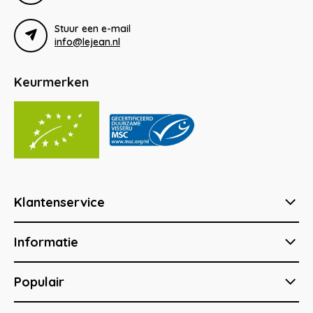
Stuur een e-mail
info@lejean.nl
Keurmerken
Klantenservice
Informatie
Populair