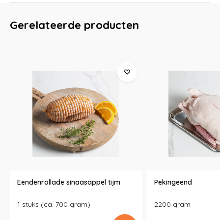
Gerelateerde producten
Eendenrollade sinaasappel tijm
Pekingeend
1 stuks (ca. 700 gram)
2200 gram