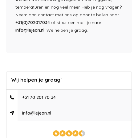
temperaturen en nog veel meer. Heb je nog vragen?
Neem dan contact met ons op door te bellen naar
+31(0)702017034
of stuur een mailtje naar
info@lejean.nl
. We helpen je graag.
Wij helpen je graag!
+31 70 201 70 34
info@lejean.nl