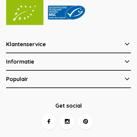
Klantenservice
Informatie
Populair
Get social