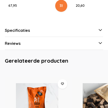
67,95
20,60
Specificaties
Reviews
Gerelateerde producten