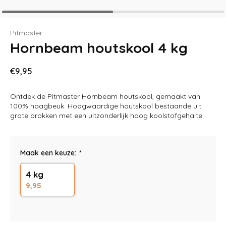
Pitmaster
Hornbeam houtskool 4 kg
€9,95
Ontdek de Pitmaster Hornbeam houtskool, gemaakt van
100% haagbeuk. Hoogwaardige houtskool bestaande uit
grote brokken met een uitzonderlijk hoog koolstofgehalte.
Maak een keuze:
*
4 kg
9,95