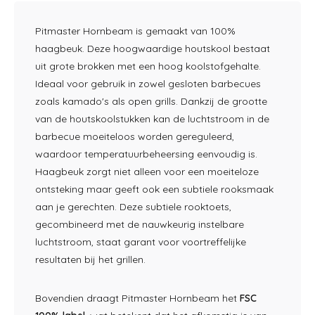
Pitmaster Hornbeam is gemaakt van 100%
haagbeuk. Deze hoogwaardige houtskool bestaat
uit grote brokken met een hoog koolstofgehalte.
Ideaal voor gebruik in zowel gesloten barbecues
zoals kamado's als open grills. Dankzij de grootte
van de houtskoolstukken kan de luchtstroom in de
barbecue moeiteloos worden gereguleerd,
waardoor temperatuurbeheersing eenvoudig is.
Haagbeuk zorgt niet alleen voor een moeiteloze
ontsteking maar geeft ook een subtiele rooksmaak
aan je gerechten. Deze subtiele rooktoets,
gecombineerd met de nauwkeurig instelbare
luchtstroom, staat garant voor voortreffelijke
resultaten bij het grillen.
Bovendien draagt Pitmaster Hornbeam het
FSC