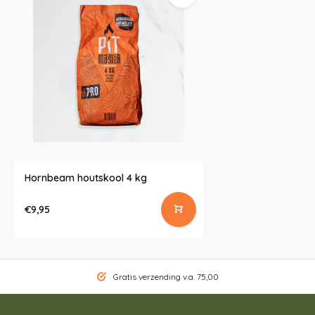
Hornbeam houtskool 4 kg
€9,95
Gratis verzending v.a. 75,00