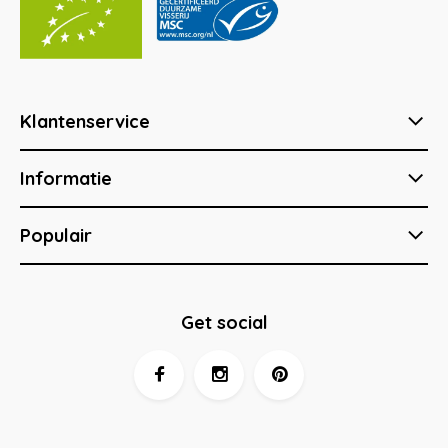
Klantenservice
Informatie
Populair
Get social