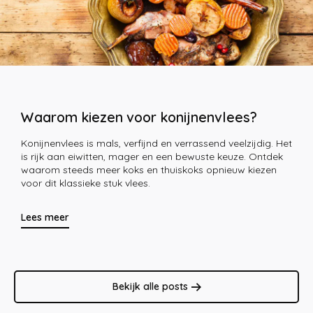
Waarom kiezen voor konijnenvlees?
Konijnenvlees is mals, verfijnd en verrassend veelzijdig. Het
is rijk aan eiwitten, mager en een bewuste keuze. Ontdek
waarom steeds meer koks en thuiskoks opnieuw kiezen
voor dit klassieke stuk vlees.
Lees meer
Bekijk alle posts