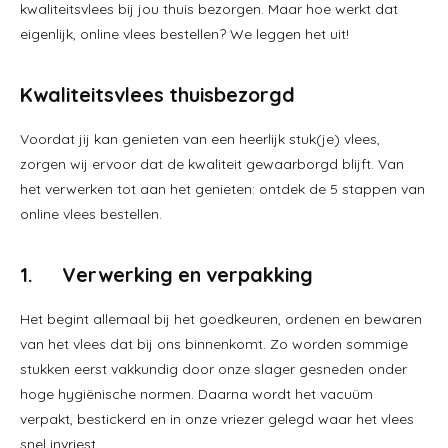
kwaliteitsvlees bij jou thuis bezorgen. Maar hoe werkt dat
eigenlijk, online vlees bestellen? We leggen het uit!
Kwaliteitsvlees thuisbezorgd
Voordat jij kan genieten van een heerlijk stuk(je) vlees,
zorgen wij ervoor dat de kwaliteit gewaarborgd blijft. Van
het verwerken tot aan het genieten: ontdek de 5 stappen van
online vlees bestellen.
1. Verwerking en verpakking
Het begint allemaal bij het goedkeuren, ordenen en bewaren
van het vlees dat bij ons binnenkomt. Zo worden sommige
stukken eerst vakkundig door onze slager gesneden onder
hoge hygiënische normen. Daarna wordt het vacuüm
verpakt, bestickerd en in onze vriezer gelegd waar het vlees
snel invriest.