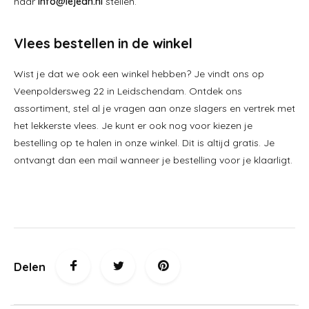
naar
info@lejean.nl
stellen.
Vlees bestellen in de winkel
Wist je dat we ook een winkel hebben? Je vindt ons op
Veenpoldersweg 22 in Leidschendam. Ontdek ons
assortiment, stel al je vragen aan onze slagers en vertrek met
het lekkerste vlees. Je kunt er ook nog voor kiezen je
bestelling op te halen in onze winkel. Dit is altijd gratis. Je
ontvangt dan een mail wanneer je bestelling voor je klaarligt.
Delen