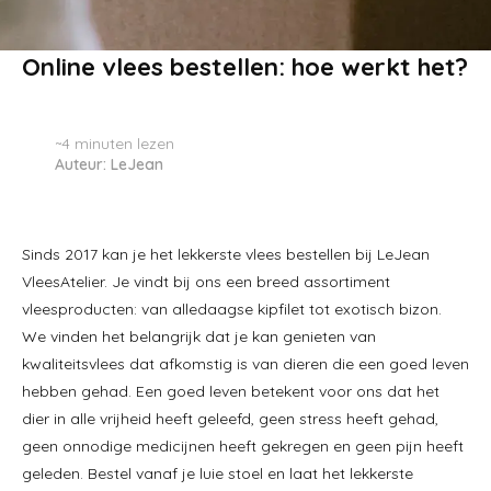
Online vlees bestellen: hoe werkt het?
~4
minuten lezen
Auteur: LeJean
Sinds 2017 kan je het lekkerste vlees bestellen bij LeJean
VleesAtelier. Je vindt bij ons een breed assortiment
vleesproducten: van alledaagse kipfilet tot exotisch bizon.
We vinden het belangrijk dat je kan genieten van
kwaliteitsvlees dat afkomstig is van dieren die een goed leven
hebben gehad. Een goed leven betekent voor ons dat het
dier in alle vrijheid heeft geleefd, geen stress heeft gehad,
geen onnodige medicijnen heeft gekregen en geen pijn heeft
geleden. Bestel vanaf je luie stoel en laat het lekkerste