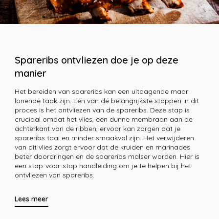
Spareribs ontvliezen doe je op deze
manier
Het bereiden van spareribs kan een uitdagende maar
lonende taak zijn. Een van de belangrijkste stappen in dit
proces is het ontvliezen van de spareribs. Deze stap is
cruciaal omdat het vlies, een dunne membraan aan de
achterkant van de ribben, ervoor kan zorgen dat je
spareribs taai en minder smaakvol zijn. Het verwijderen
van dit vlies zorgt ervoor dat de kruiden en marinades
beter doordringen en de spareribs malser worden. Hier is
een stap-voor-stap handleiding om je te helpen bij het
ontvliezen van spareribs.
Lees meer