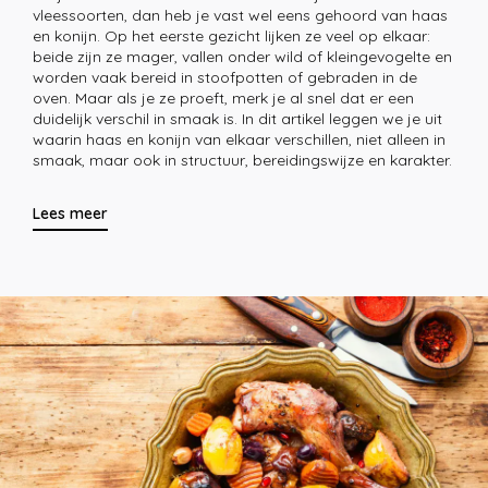
vleessoorten, dan heb je vast wel eens gehoord van haas
en konijn. Op het eerste gezicht lijken ze veel op elkaar:
beide zijn ze mager, vallen onder wild of kleingevogelte en
worden vaak bereid in stoofpotten of gebraden in de
oven. Maar als je ze proeft, merk je al snel dat er een
duidelijk verschil in smaak is. In dit artikel leggen we je uit
waarin haas en konijn van elkaar verschillen, niet alleen in
smaak, maar ook in structuur, bereidingswijze en karakter.
Lees meer