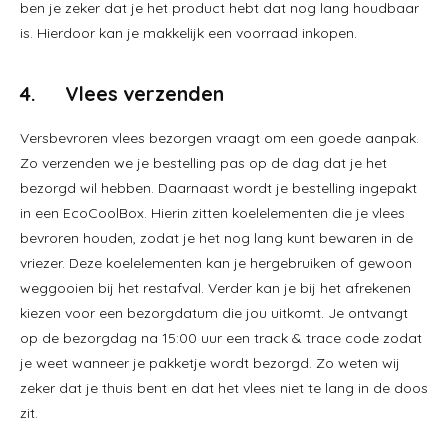
ben je zeker dat je het product hebt dat nog lang houdbaar
is. Hierdoor kan je makkelijk een voorraad inkopen.
4. Vlees verzenden
Versbevroren vlees bezorgen vraagt om een goede aanpak.
Zo verzenden we je bestelling pas op de dag dat je het
bezorgd wil hebben. Daarnaast wordt je bestelling ingepakt
in een EcoCoolBox. Hierin zitten koelelementen die je vlees
bevroren houden, zodat je het nog lang kunt bewaren in de
vriezer. Deze koelelementen kan je hergebruiken of gewoon
weggooien bij het restafval. Verder kan je bij het afrekenen
kiezen voor een bezorgdatum die jou uitkomt. Je ontvangt
op de bezorgdag na 15:00 uur een track & trace code zodat
je weet wanneer je pakketje wordt bezorgd. Zo weten wij
zeker dat je thuis bent en dat het vlees niet te lang in de doos
zit.