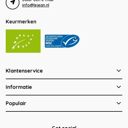
info@lejean.nl
Keurmerken
Klantenservice
Informatie
Populair