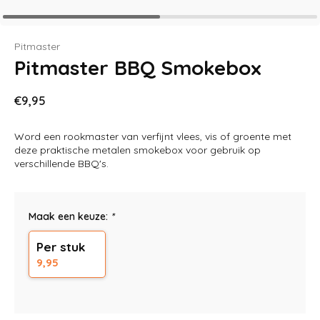
Pitmaster
Pitmaster BBQ Smokebox
€9,95
Word een rookmaster van verfijnt vlees, vis of groente met
deze praktische metalen smokebox voor gebruik op
verschillende BBQ's.
Maak een keuze:
*
Per stuk
9,95