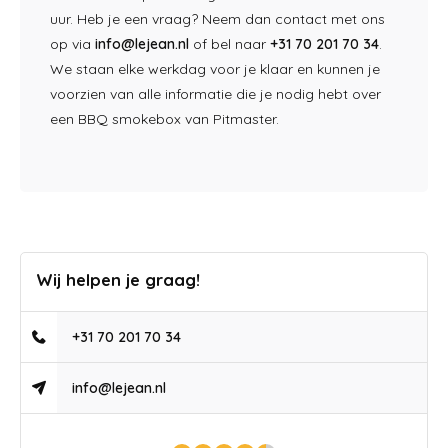
uur. Heb je een vraag? Neem dan contact met ons
op via
info@lejean.nl
of bel naar
+31 70 201 70 34
.
We staan elke werkdag voor je klaar en kunnen je
voorzien van alle informatie die je nodig hebt over
een BBQ smokebox van Pitmaster.
Wij helpen je graag!
+31 70 201 70 34
info@lejean.nl