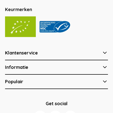
Keurmerken
Klantenservice
Informatie
Populair
Get social