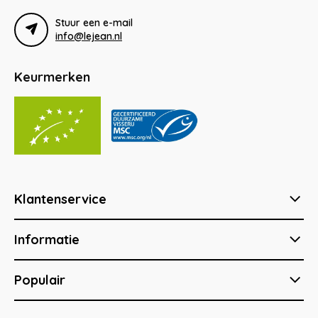
Stuur een e-mail
info@lejean.nl
Keurmerken
Klantenservice
Informatie
Populair