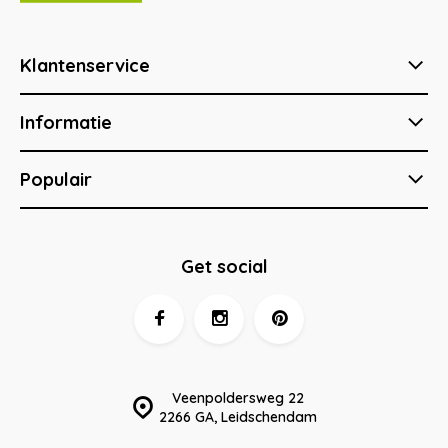
Klantenservice
Informatie
Populair
Get social
Veenpoldersweg 22
2266 GA, Leidschendam