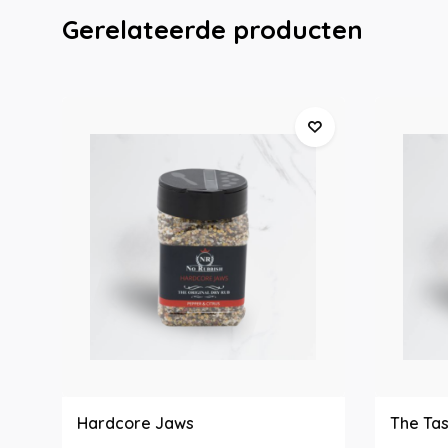
Gerelateerde producten
Hardcore Jaws
The Tas