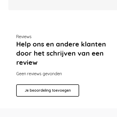
Reviews
Help ons en andere klanten
door het schrijven van een
review
Geen reviews gevonden
Je beoordeling toevoegen