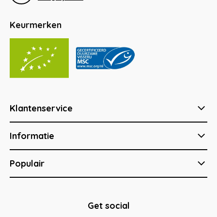
Keurmerken
Klantenservice
Informatie
Populair
Get social